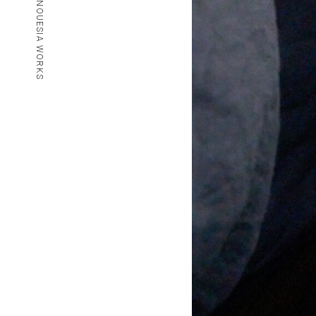
© NOUESIA WORKS