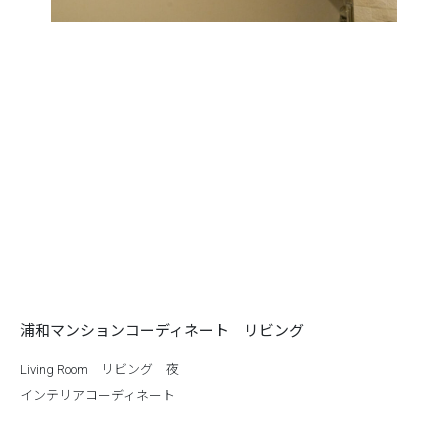
浦和マンションコーディネート リビング
Living Room リビング 夜
インテリアコーディネート
Night 夜照明