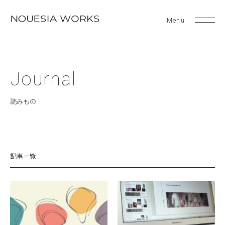
Journal
読みもの
記事一覧