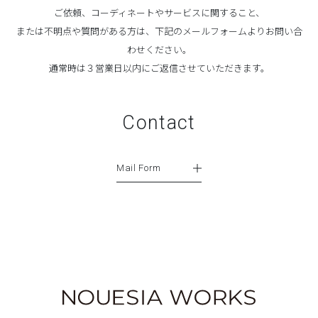
ご依頼、コーディネートやサービスに関すること、
または不明点や質問がある方は、下記のメールフォームよりお問い合
わせください。
通常時は３営業日以内にご返信させていただきます。
Contact
Mail Form