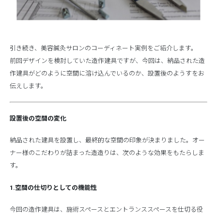
引き続き、美容鍼灸サロンのコーディネート実例をご紹介します。
前回デザインを検討していた造作建具ですが、今回は、納品された造
作建具がどのように空間に溶け込んでいるのか、設置後のようすをお
伝えします。
設置後の空間の変化
納品された建具を設置し、最終的な空間の印象が決まりました。オー
ナー様のこだわりが詰まった造造りは、次のような効果をもたらしま
す。
1.空間の仕切りとしての機能性
今回の造作建具は、施術スペースとエントランススペースを仕切る役