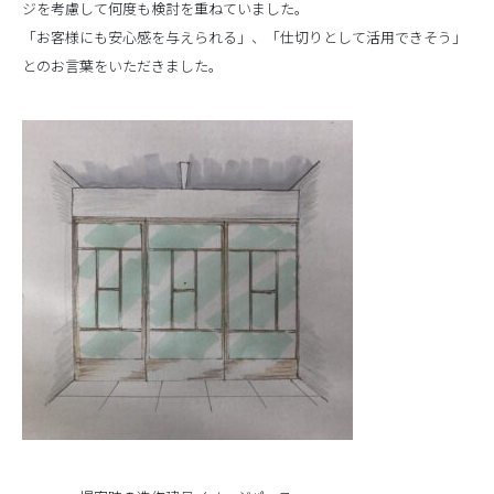
ジを考慮して何度も検討を重ねていました。
「お客様にも安心感を与えられる」、「仕切りとして活用できそう」
とのお言葉をいただきました。