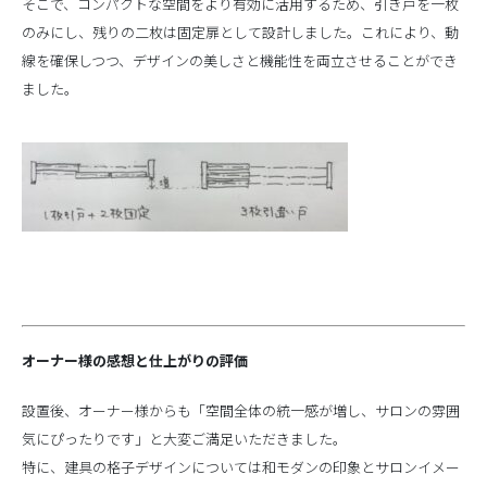
そこで、コンパクトな空間をより有効に活用するため、引き戸を一枚
のみにし、残りの二枚は固定扉として設計しました。これにより、動
線を確保しつつ、デザインの美しさと機能性を両立させることができ
ました。
オーナー様の感想と仕上がりの評価
設置後、オーナー様からも「空間全体の統一感が増し、サロンの雰囲
気にぴったりです」と大変ご満足いただきました。
特に、建具の格子デザインについては和モダンの印象とサロンイメー