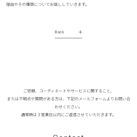
理由やその種類についてお話ししていきます。
Back
ご依頼、コーディネートやサービスに関すること、
または不明点や質問がある方は、下記のメールフォームよりお問い合
わせください。
通常時は３営業日以内にご返信させていただきます。