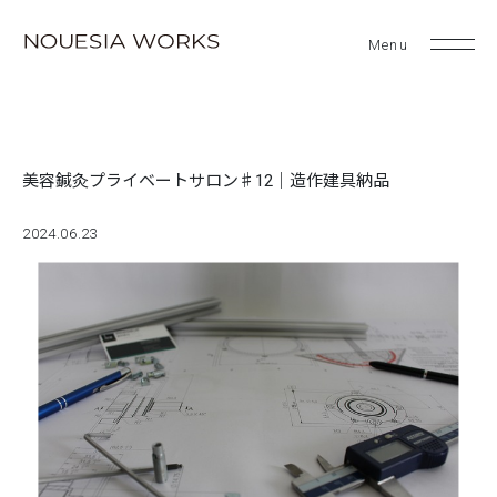
美容鍼灸プライベートサロン♯12｜造作建具納品
2024.06.23